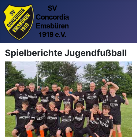
Spielberichte Jugendfußball