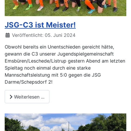
JSG-C3 ist Meister!
Veröffentlicht: 05. Juni 2024
Obwohl bereits ein Unentschieden gereicht hätte,
gewann die C3 unserer Jugendspielgemeinschaft
Emsbüren/Leschede/Listrup gestern Abend am letzten
Spieltag noch einmal durch eine starke
Mannschaftsleistung mit 5:0 gegen die JSG
Darme/Schepsdorf 2!
Weiterlesen ...