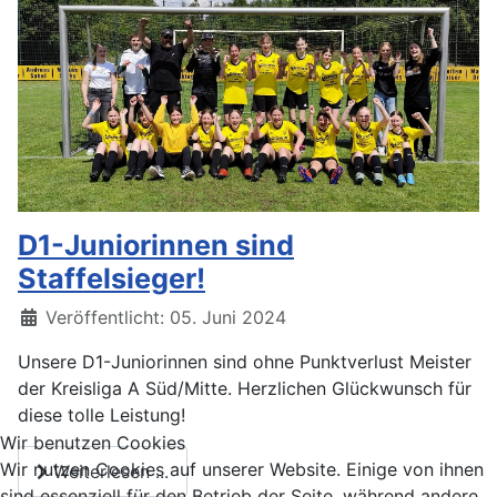
D1-Juniorinnen sind
Staffelsieger!
Veröffentlicht: 05. Juni 2024
Unsere D1-Juniorinnen sind ohne Punktverlust Meister
der Kreisliga A Süd/Mitte. Herzlichen Glückwunsch für
diese tolle Leistung!
Wir benutzen Cookies
Wir nutzen Cookies auf unserer Website. Einige von ihnen
Weiterlesen ...
sind essenziell für den Betrieb der Seite, während andere