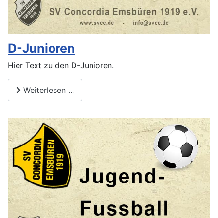
D-Junioren
Hier Text zu den D-Junioren.
Weiterlesen ...