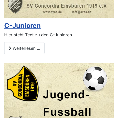
C-Junioren
Hier steht Text zu den C-Junioren.
Weiterlesen ...