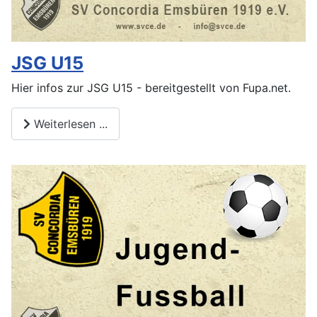
JSG U15
Hier infos zur JSG U15 - bereitgestellt von Fupa.net.
Weiterlesen ...