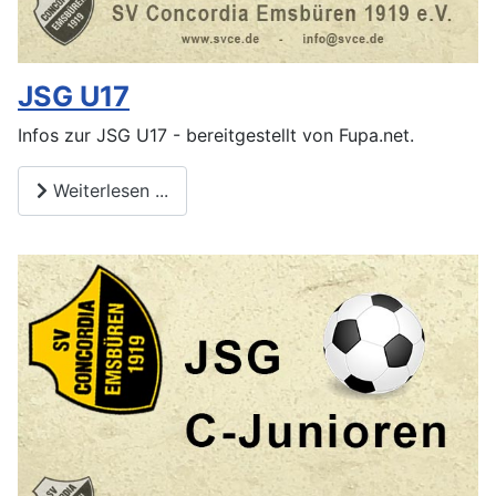
JSG U17
Infos zur JSG U17 - bereitgestellt von Fupa.net.
Weiterlesen ...