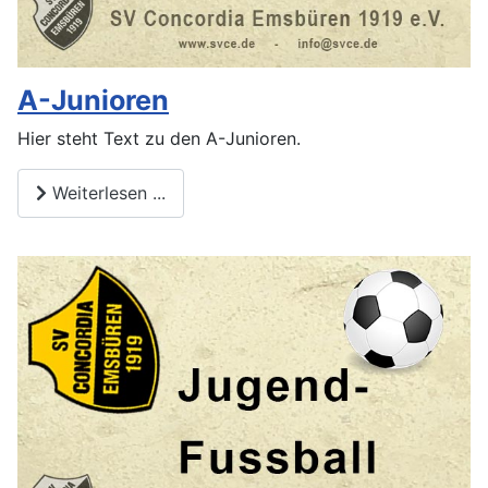
A-Junioren
Hier steht Text zu den A-Junioren.
Weiterlesen ...