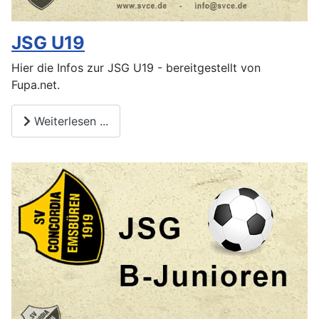
JSG U19
Hier die Infos zur JSG U19 - bereitgestellt von
Fupa.net.
Weiterlesen ...