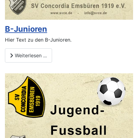
B-Junioren
Hier Text zu den B-Junioren.
Weiterlesen ...