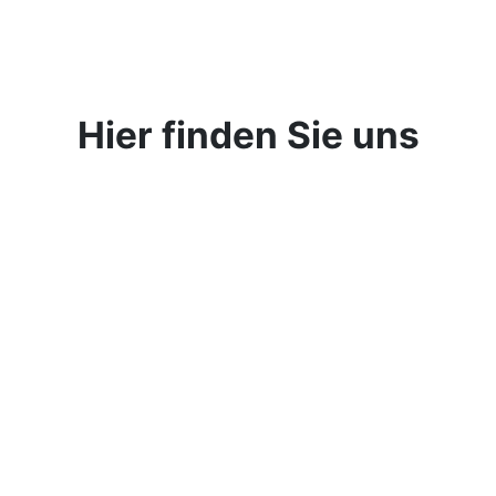
Hier finden Sie uns