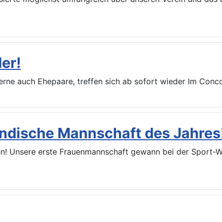
er!
erne auch Ehepaare, treffen sich ab sofort wieder Im Conc
ndische Mannschaft des Jahres
en! Unsere erste Frauenmannschaft gewann bei der Sport-W