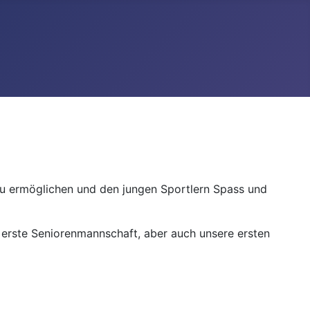
zu ermöglichen und den jungen Sportlern Spass und
e erste Seniorenmannschaft, aber auch unsere ersten