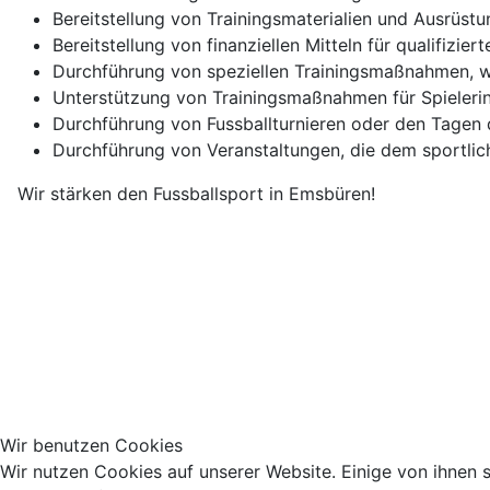
Bereitstellung von Trainingsmaterialien und Ausrüs
Bereitstellung von finanziellen Mitteln für qualifizie
Durchführung von speziellen Trainingsmaßnahmen, wie
Unterstützung von Trainingsmaßnahmen für Spielerinn
Durchführung von Fussballturnieren oder den Tagen 
Durchführung von Veranstaltungen, die dem sportli
Wir stärken den Fussballsport in Emsbüren!
Wir benutzen Cookies
Wir nutzen Cookies auf unserer Website. Einige von ihnen s