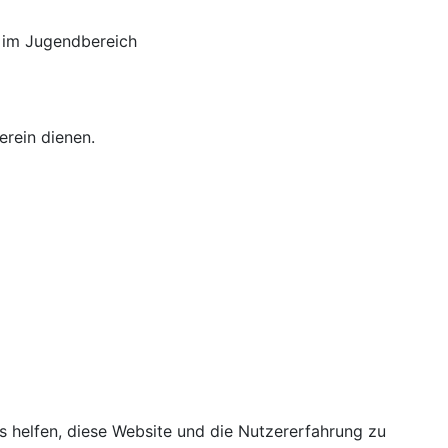
en im Jugendbereich
rein dienen.
ns helfen, diese Website und die Nutzererfahrung zu