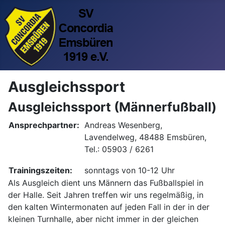
Ausgleichssport
Ausgleichssport (Männerfußball)
Ansprechpartner:
Andreas Wesenberg,
Lavendelweg, 48488 Emsbüren,
Tel.: 05903 / 6261
Trainingszeiten:
sonntags von 10-12 Uhr
Als Ausgleich dient uns Männern das Fußballspiel in
der Halle. Seit Jahren treffen wir uns regelmäßig, in
den kalten Wintermonaten auf jeden Fall in der in der
kleinen Turnhalle, aber nicht immer in der gleichen