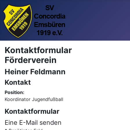
Kontaktformular
Förderverein
Heiner Feldmann
Kontakt
Position:
Koordinator Jugendfußball
Kontaktformular
Eine E-Mail senden