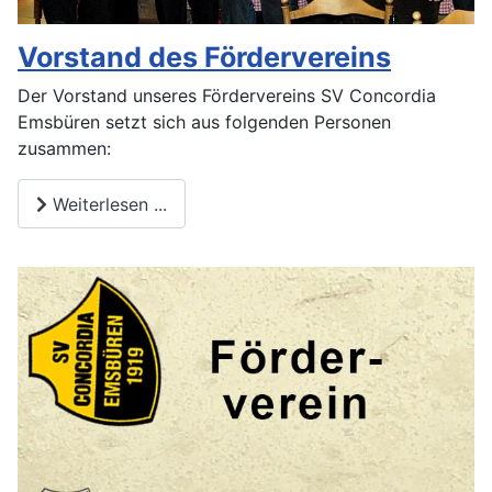
Vorstand des Fördervereins
Der Vorstand unseres Fördervereins SV Concordia
Emsbüren setzt sich aus folgenden Personen
zusammen:
Weiterlesen ...