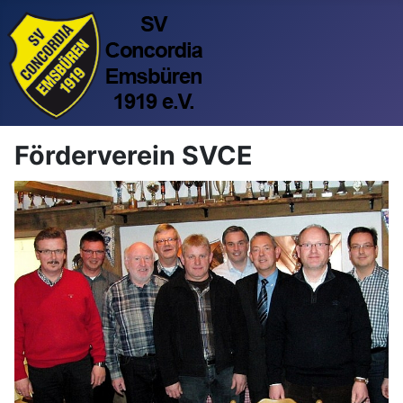
Förderverein SVCE