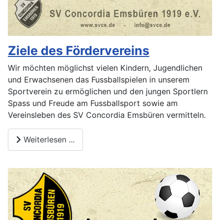
Ziele des Fördervereins
Wir möchten möglichst vielen Kindern, Jugendlichen
und Erwachsenen das Fussballspielen in unserem
Sportverein zu ermöglichen und den jungen Sportlern
Spass und Freude am Fussballsport sowie am
Vereinsleben des SV Concordia Emsbüren vermitteln.
Weiterlesen ...