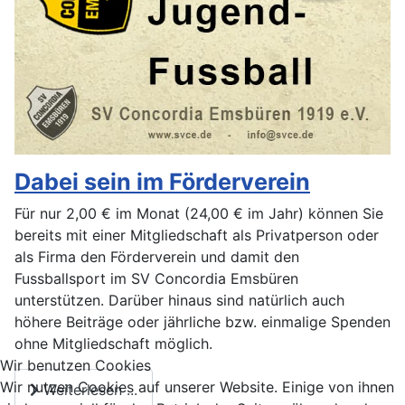
Dabei sein im Förderverein
Für nur 2,00 € im Monat (24,00 € im Jahr) können Sie
bereits mit einer Mitgliedschaft als Privatperson oder
als Firma den Förderverein und damit den
Fussballsport im SV Concordia Emsbüren
unterstützen. Darüber hinaus sind natürlich auch
höhere Beiträge oder jährliche bzw. einmalige Spenden
ohne Mitgliedschaft möglich.
Wir benutzen Cookies
Wir nutzen Cookies auf unserer Website. Einige von ihnen
Weiterlesen ...