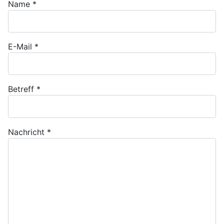
Name
*
E-Mail
*
Betreff
*
Nachricht
*