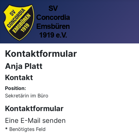
Kontaktformular
Anja Platt
Kontakt
Position:
Sekretärin im Büro
Kontaktformular
Eine E-Mail senden
*
Benötigtes Feld